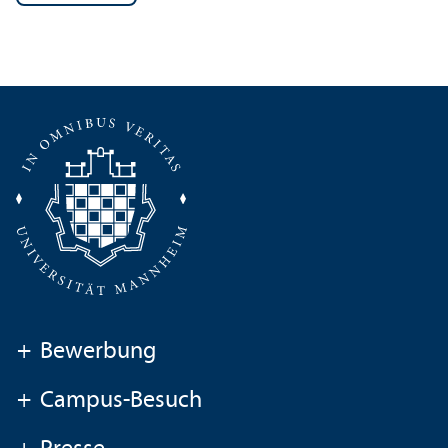
+
Bewerbung
+
Campus-Besuch