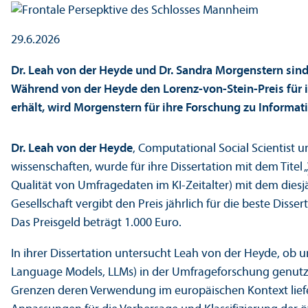
29.6.2026
Dr. Leah von der Heyde und Dr. Sandra Morgenstern sind
Während von der Heyde den Lorenz-von-Stein-Preis für i
erhält, wird Morgenstern für ihre Forschung zu Inform
Dr. Leah von der Heyde
, Computational Social Scientist 
wissenschaften, wurde für ihre Dissertation mit dem Titel „
Qualität von Umfragedaten im KI-Zeitalter) mit dem diesj
Gesellschaft vergibt den Preis jährlich für die beste Disse
Das Preisgeld beträgt 1.000 Euro.
In ihrer Dissertation unter­sucht Leah von der Heyde, o
Language Models, LLMs) in der Umfrageforschung genutzt
Grenzen deren Verwendung im europäischen Kontext liefe