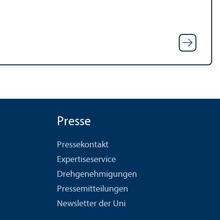
Presse
Pressekontakt
Expertiseservice
Drehgenehmigungen
Pressemitteilungen
Newsletter der Uni