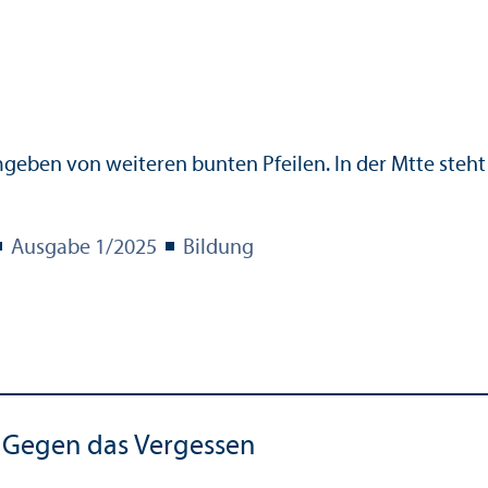
Ausgabe 1/
2025
Bildung
Gegen das Vergessen