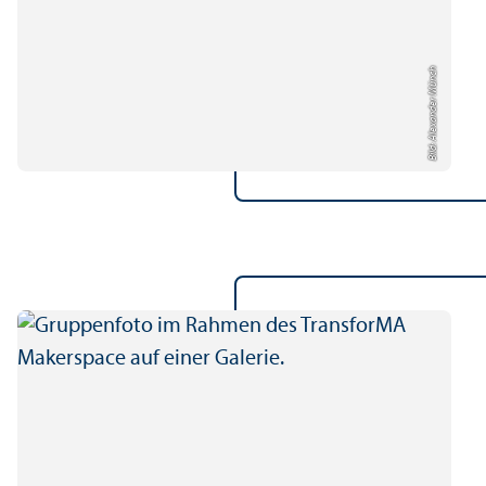
Bild: Alexander Münch