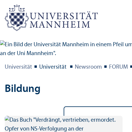
Universität
Universität
Newsroom
FORUM
Bildung