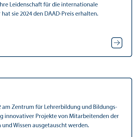
re Leidenschaft für die internationale
hat sie 2024 den DAAD-Preis erhalten.
am Zentrum für Lehr­erbildung und Bildungs­
ng innovativer Projekte von Mitarbeitenden der
hen und Wissen ausgetauscht werden.