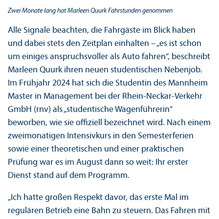
Zwei Monate lang hat Marleen Quurk Fahrstunden genommen
Alle Signale beachten, die Fahrgäste im Blick haben
und dabei stets den Zeitplan einhalten – „es ist schon
um einiges anspruchsvoller als Auto fahren“, beschreibt
Marleen Quurk ihren neuen studentischen Nebenjob.
Im Frühjahr 2024 hat sich die Studentin des Mannheim
Master in Management bei der Rhein-Neckar-Verkehr
GmbH (rnv) als „studentische Wagenführerin“
beworben, wie sie offiziell bezeichnet wird. Nach einem
zweimonatigen Intensivkurs in den Semesterferien
sowie einer theoretischen und einer praktischen
Prüfung war es im August dann so weit: Ihr erster
Dienst stand auf dem Programm.
„Ich hatte großen Respekt davor, das erste Mal im
regulären Betrieb eine Bahn zu steuern. Das Fahren mit