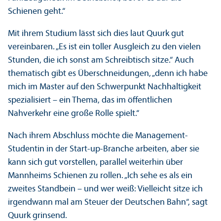
Schienen geht.“
Mit ihrem Studium lässt sich dies laut Quurk gut
vereinbaren. „Es ist ein toller Ausgleich zu den vielen
Stunden, die ich sonst am Schreibtisch sitze.“ Auch
thematisch gibt es Über­schneidungen, „denn ich habe
mich im Master auf den Schwerpunkt Nachhaltigkeit
spezialisiert – ein Thema, das im öffentlichen
Nahverkehr eine große Rolle spielt.“
Nach ihrem Abschluss möchte die Management-
Studentin in der Start-up-Branche arbeiten, aber sie
kann sich gut vorstellen, parallel weiterhin über
Mannheims Schienen zu rollen. „Ich sehe es als ein
zweites Standbein – und wer weiß: Vielleicht sitze ich
irgendwann mal am Steuer der Deutschen Bahn“, sagt
Quurk grinsend.