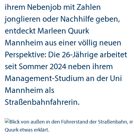
ihrem Nebenjob mit Zahlen
jonglieren oder Nachhilfe geben,
entdeckt Marleen Quurk
Mannheim aus einer völlig neuen
Perspektive: Die 26-Jährige arbeitet
seit Sommer 2024 neben ihrem
Management-Studium an der Uni
Mannheim als
Straßenbahnfahrerin.