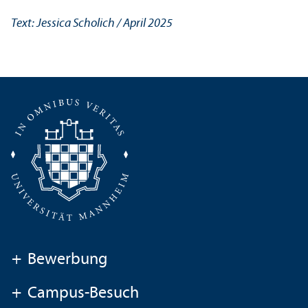
Text: Jessica Scholich / April 2025
+
Bewerbung
+
Campus-Besuch