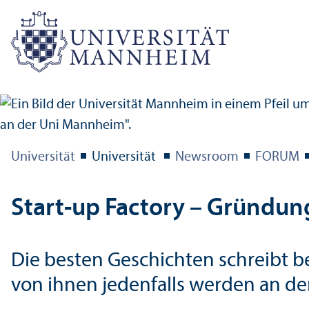
Universität
Universität
Newsroom
FORUM
Start-up Factory – Gründun
Die besten Geschichten schreibt b
von ihnen jedenfalls werden an de