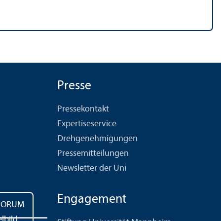
Presse
Pressekontakt
Expertiseservice
Drehgenehmigungen
Pressemitteilungen
Newsletter der Uni
Engagement