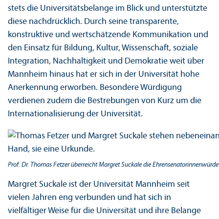
stets die Universitäts­belange im Blick und unter­stützte
diese nachdrücklich. Durch seine trans­parente,
konstruktive und wertschätzende Kommunikation und
den Einsatz für Bildung, Kultur, Wissenschaft, soziale
Integration, Nachhaltigkeit und Demokratie weit über
Mannheim hinaus hat er sich in der Universität hohe
Anerkennung erworben. Besondere Würdigung
verdienen zudem die Bestrebungen von Kurz um die
Internationalisierung der Universität.
Prof. Dr. Thomas Fetzer überreicht Margret Suckale die Ehrensenatorinnenwürde
Margret Suckale ist der Universität Mannheim seit
vielen Jahren eng verbunden und hat sich in
vielfältiger Weise für die Universität und ihre Belange