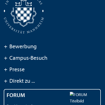
+
Bewerbung
+
Campus-Besuch
+
Presse
+
Direkt zu ...
FORUM