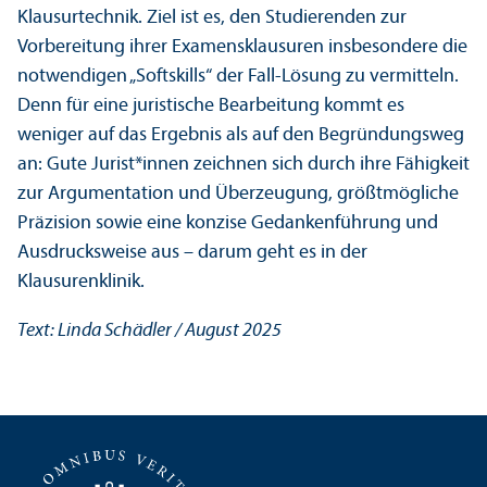
Klausurtechnik. Ziel ist es, den Studierenden zur
Vorbereitung ihrer Examensklausuren insbesondere die
notwendigen „Softskills“ der Fall-Lösung zu vermitteln.
Denn für eine juristische Bearbeitung kommt es
weniger auf das Ergebnis als auf den Begründungs­weg
an: Gute Jurist*innen zeichnen sich durch ihre Fähigkeit
zur Argumentation und Über­zeugung, größtmögliche
Präzision sowie eine konzise Gedankenführung und
Ausdrucksweise aus – darum geht es in der
Klausurenklinik.
Text: Linda Schädler / August 2025