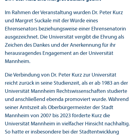
Im Rahmen der Veranstaltung wurden Dr. Peter Kurz
und Margret Suckale mit der Würde eines
Ehrensenators beziehungs­weise einer Ehrensenatorin
ausgezeichnet. Die Universität vergibt die Ehrung als
Zeichen des Dankes und der Anerkennung für ihr
herausragendes Engagement an der Universität
Mannheim.
Die Verbindung von Dr. Peter Kurz zur Universität
reicht zurück in seine Studien­zeit, als er ab 1983 an der
Universität Mannheim Rechts­wissenschaften studierte
und anschließend ebenda promoviert wurde. Während
seiner Amtszeit als Oberbürgermeister der Stadt
Mannheim von 2007 bis 2023 förderte Kurz die
Universität Mannheim in vielfacher Hinsicht nachhaltig.
So hatte er insbesondere bei der Stadt­entwicklung