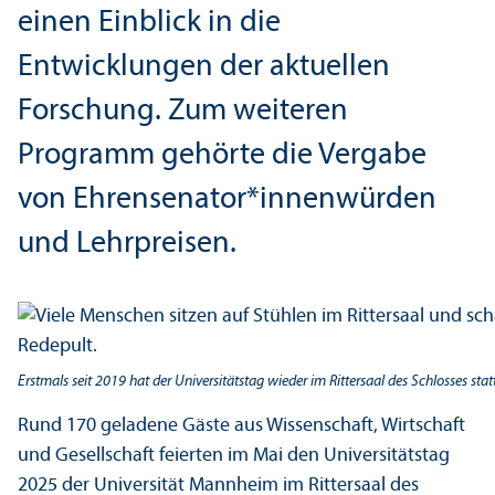
einen Einblick in die
Entwicklungen der aktuellen
Forschung. Zum weiteren
Programm gehörte die Vergabe
von Ehrensenator*innenwürden
und Lehr­preisen.
Erstmals seit 2019 hat der Universitätstag wieder im Rittersaal des Schlosses sta
Rund 170 geladene Gäste aus Wissenschaft, Wirtschaft
und Gesellschaft feierten im Mai den Universitäts­tag
2025 der Universität Mannheim im Rittersaal des