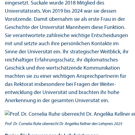
eingesetzt. Suckale wurde 2018 Mitglied des
Universitäts­rats. Von 2019 bis 2024 war sie dessen
Vorsitzende. Damit übernahm sie als erste Frau in der
Geschichte der Universität Mannheim diese Funktion.
Sie verantwortete zahlreiche wichtige Entscheidungen
mit und setzte auch ihre persönlichen Kontakte im
Sinne der Universität ein. Ihr strategischer Weitblick, ihr
reichhaltiger Erfahrungs­schatz, ihr diplomatisches
Geschick und ihre wertschätzende Kommunikation
machten sie zu einer wichtigen Ansprech­partnerin für
das Rektorat insbesondere bei Fragen der Weiter­
entwicklung der Universität und brachten ihr hohe
Anerkennung in der gesamten Universität ein.
Prof. Dr. Cornelia Ruhe überreicht Dr. Angelika Kellner den Lehr­preis 2025