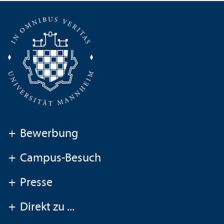
+
Bewerbung
+
Campus-Besuch
+
Presse
+
Direkt zu ...