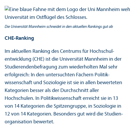
Die Universität Mannheim schneidet in den aktuellen Rankings gut ab
CHE-Ranking
Im aktuellen Ranking des Centrums für Hochschul­
entwicklung (CHE) ist die Universität Mannheim in der
Studierenden­befragung zum wiederholten Mal sehr
erfolgreich: In den unter­suchten Fächern Politik­
wissenschaft und Soziologie ist sie in allen bewerteten
Kategorien besser als der Durchschnitt aller
Hochschulen. In Politik­wissenschaft erreicht sie in 13
von 14 Kategorien die Spitzen­gruppe, in Soziologie in
12 von 14 Kategorien. Besonders gut wird die Studien­
organisation bewertet.