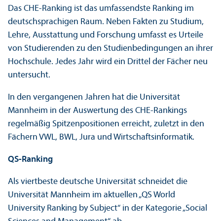
Das CHE-Ranking ist das umfassendste Ranking im
deutschsprach­igen Raum. Neben Fakten zu Studium,
Lehre, Ausstattung und Forschung umfasst es Urteile
von Studierenden zu den Studien­bedingungen an ihrer
Hochschule. Jedes Jahr wird ein Drittel der Fächer neu
unter­sucht.
In den vergangenen Jahren hat die Universität
Mannheim in der Auswertung des CHE-Rankings
regelmäßig Spitzenpositionen erreicht, zuletzt in den
Fächern VWL, BWL, Jura und Wirtschafts­informatik.
QS-Ranking
Als viertbeste deutsche Universität schneidet die
Universität Mannheim im aktuellen „QS World
University Ranking by Subject“ in der Kategorie „Social