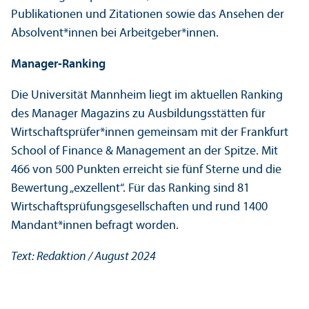
Publikationen und Zitationen sowie das Ansehen der
Absolvent*innen bei Arbeitgeber*innen.
Manager-Ranking
Die Universität Mannheim liegt im aktuellen Ranking
des Manager Magazins zu Ausbildungs­stätten für
Wirtschafts­prüfer*innen gemeinsam mit der Frankfurt
School of Finance & Management an der Spitze. Mit
466 von 500 Punkten erreicht sie fünf Sterne und die
Bewertung „exzellent“. Für das Ranking sind 81
Wirtschafts­prüfungs­gesellschaften und rund 1400
Mandant*innen befragt worden.
Text: Redaktion / August 2024