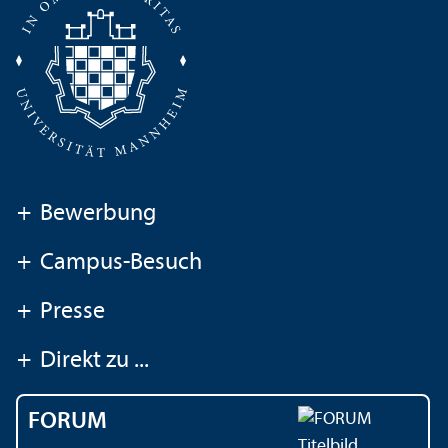
+
Bewerbung
+
Campus-Besuch
+
Presse
+
Direkt zu ...
FORUM