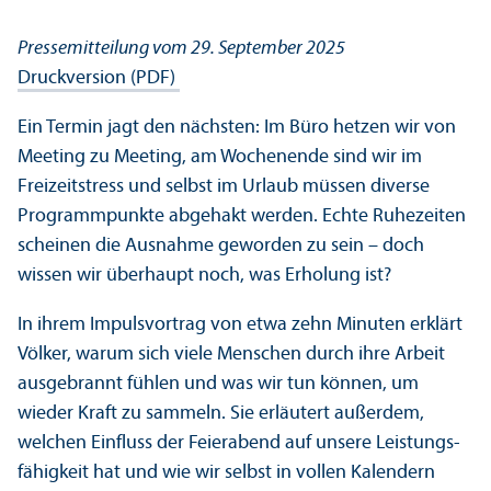
Pressemitteilung vom 29. September 2025
Druckversion (PDF)
Ein Termin jagt den nächsten: Im Büro hetzen wir von
Meeting zu Meeting, am Wochenende sind wir im
Freizeitstress und selbst im Urlaub müssen diverse
Programmpunkte abgehakt werden. Echte Ruhezeiten
scheinen die Ausnahme geworden zu sein – doch
wissen wir überhaupt noch, was Erholung ist?
In ihrem Impulsvortrag von etwa zehn Minuten erklärt
Völker, warum sich viele Menschen durch ihre Arbeit
ausgebrannt fühlen und was wir tun können, um
wieder Kraft zu sammeln. Sie erläutert außerdem,
welchen Einfluss der Feierabend auf unsere Leistungs­
fähigkeit hat und wie wir selbst in vollen Kalendern