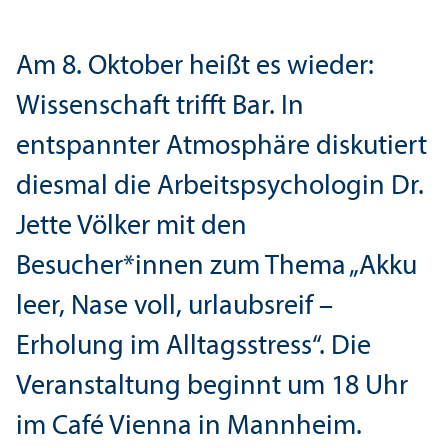
Am 8. Oktober heißt es wieder:
Wissenschaft trifft Bar. In
entspannter Atmosphäre diskutiert
diesmal die Arbeits­psychologin Dr.
Jette Völker mit den
Besucher*innen zum Thema „Akku
leer, Nase voll, urlaubsreif –
Erholung im Alltagsstress“. Die
Veranstaltung beginnt um 18 Uhr
im Café Vienna in Mannheim.