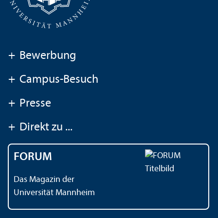
+
Bewerbung
+
Campus-Besuch
+
Presse
+
Direkt zu ...
FORUM
Das Magazin der
Universität Mannheim