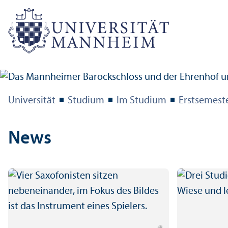
Universität
Studium
Im Studium
Erstsemest
News