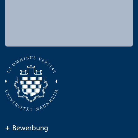
+
Bewerbung