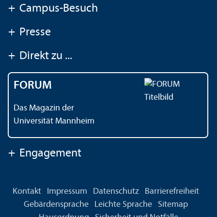
+
Campus-Besuch
+
Presse
+
Direkt zu ...
FORUM
Das Magazin der
Universität Mannheim
+
Engagement
Kontakt
Impressum
Datenschutz
Barrierefreiheit
Gebärdensprache
Leichte Sprache
Sitemap