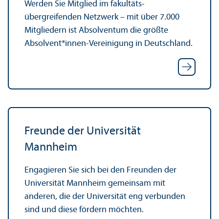
Werden Sie Mitglied im fakultäts­
übergreifenden Netzwerk – mit über 7.000
Mitgliedern ist Absolventum die größte
Absolvent*innen-Vereinigung in Deutschland.
Freunde der Universität
Mannheim
Engagieren Sie sich bei den Freunden der
Universität Mannheim gemeinsam mit
anderen, die der Universität eng verbunden
sind und diese fördern möchten.