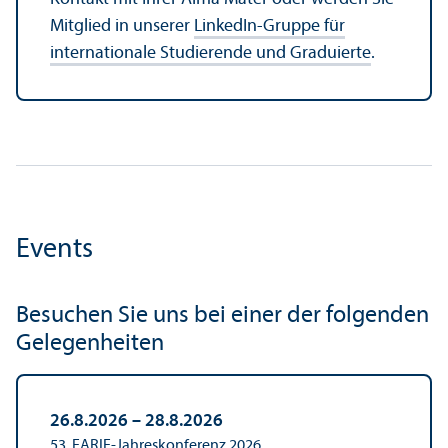
Mitglied in unserer
LinkedIn-Gruppe für
internationale Studierende und Graduierte
.
Events
Besuchen Sie uns bei einer der folgenden
Gelegenheiten
26.8.2026 – 28.8.2026
53. EARIE-Jahreskonferenz 2026