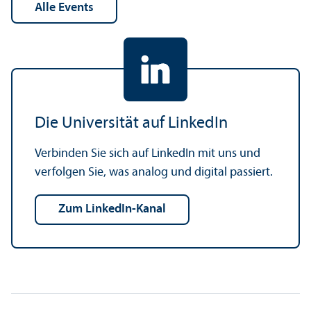
alle Events
Die Universität auf LinkedIn
Verbinden Sie sich auf LinkedIn mit uns und
verfolgen Sie, was analog und digital passiert.
zum LinkedIn-Kanal