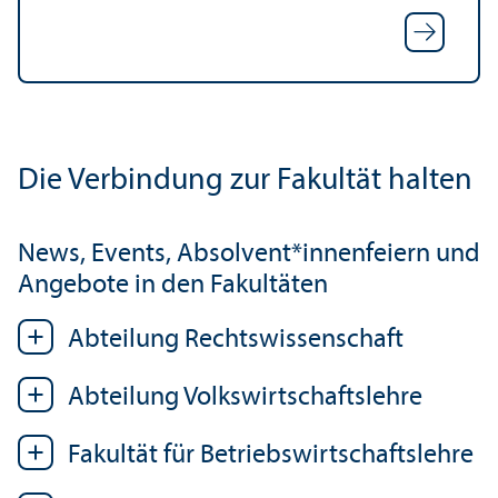
Die Verbindung zur Fakultät halten
News, Events, Absolvent*innenfeiern und
Angebote in den Fakultäten
Abteilung Rechts­wissenschaft
Abteilung Volkswirtschafts­lehre
Fakultät für Betriebs­wirtschafts­lehre