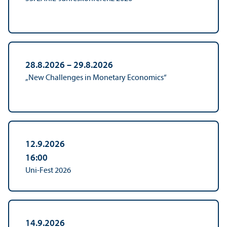
28.8.2026 – 29.8.2026
„New Challenges in Monetary Economics“
12.9.2026
16:00
Uni-Fest 2026
14.9.2026