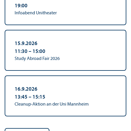
19:00
Infoabend Unitheater
15.9.2026
11:30
–
15:00
Study Abroad Fair 2026
16.9.2026
13:45
–
15:15
Cleanup-Aktion an der Uni Mannheim