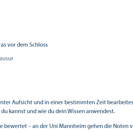
ausur
Unter Aufsicht und in einer bestimmten Zeit bearbeit
s du kannst und wie du dein Wissen anwendest.
te bewertet – an der Uni Mannheim gehen die Noten von