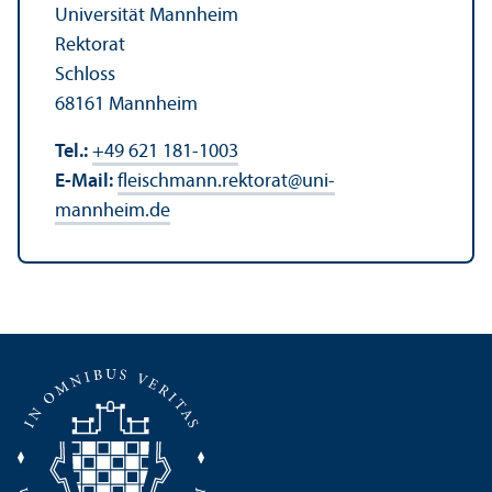
Universität Mannheim
Rektorat
Schloss
68161 Mannheim
Tel.:
+49 621 181-1003
E-Mail:
fleischmann.rektorat
@
uni-
mannheim.de