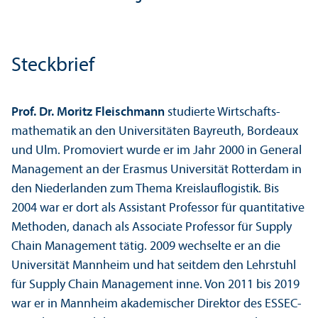
Steckbrief
Prof. Dr. Moritz Fleischmann
studierte Wirtschafts­
mathematik an den Universitäten Bayreuth, Bordeaux
und Ulm. Promoviert wurde er im Jahr 2000 in General
Management an der Erasmus Universität Rotterdam in
den Niederlanden zum Thema Kreislauflogistik. Bis
2004 war er dort als Assistant Professor für quanti­tative
Methoden, danach als Associate Professor für Supply
Chain Management tätig. 2009 wechselte er an die
Universität Mannheim und hat seitdem den Lehr­stuhl
für Supply Chain Management inne. Von 2011 bis 2019
war er in Mannheim akademischer Direktor des ESSEC-