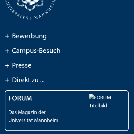
+
Bewerbung
+
Campus-Besuch
+
Presse
+
Direkt zu ...
FORUM
Das Magazin der
Universität Mannheim