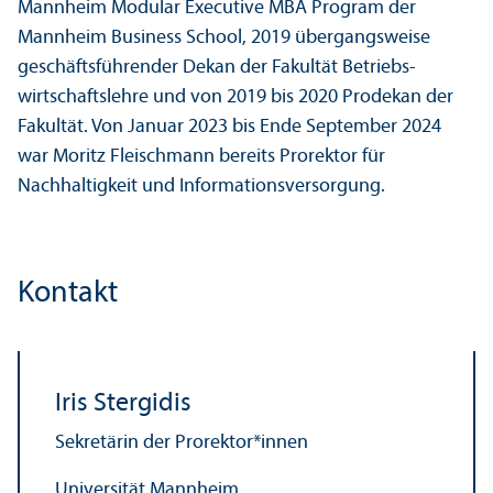
Mannheim Modular Executive MBA Program der
Mannheim Business School, 2019 übergangsweise
geschäfts­führender Dekan der Fakultät Betriebs­
wirtschafts­lehre und von 2019 bis 2020 Prodekan der
Fakultät. Von Januar 2023 bis Ende September 2024
war Moritz Fleischmann bereits Prorektor für
Nachhaltigkeit und Informations­versorgung.
Kontakt
Iris Stergidis
Sekretärin der Prorektor*innen
Universität Mannheim