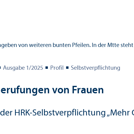
Ausgabe 1/
2025
Profil
Selbstverpflichtung
Berufungen von Frauen
 der HRK-Selbstverpflichtung „Mehr G