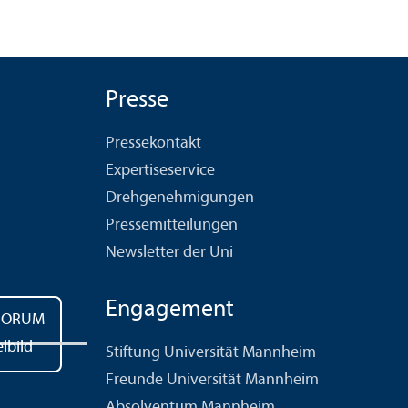
Presse
Pressekontakt
Expertiseservice
Drehgenehmigungen
Pressemitteilungen
Newsletter der Uni
Engagement
Stiftung Universität Mannheim
Freunde Universität Mannheim
Absolventum Mannheim