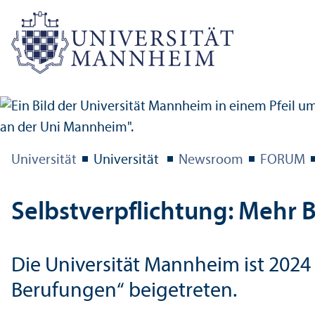
Universität
Universität
Newsroom
FORUM
Selbstverpflichtung: Mehr 
Die Universität Mannheim ist 2024
Berufungen“ beigetreten.