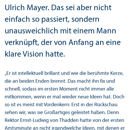
Ulrich Mayer. Das sei aber nicht
einfach so passiert, sondern
unausweichlich mit einem Mann
verknüpft, der von Anfang an eine
klare Vision hatte.
„Er ist intellektuell brillant und wie die berühmte Kerze,
die an beiden Enden brennt. Das macht ihn fix und
schnell, sodass im ersten Moment nicht immer alle
mitkommen, wenn er mal wieder neue Ideen hat. Doch
so ist es meist mit Vordenkern: Erst in der Rückschau
sehen wir, was sie Großartiges geleistet haben. Denn
Rektor Ernst-Ludwig von Thadden hatte von der ersten
Amtsminute an nicht irgendwelche Ideen, mit denen er