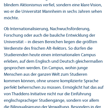
blindem Aktionismus verfiel, sondern eine klare Vision,
wo er die Universität Mannheim in sechs Jahren sehen
möchte.
Ob Internationalisierung, Nachwuchs­förderung,
Forschung oder auch die bauliche Entwicklung der
Universität – in diesen Bereichen liegen die größten
Verdienste des frischen Alt-Rektors. So dürfen die
Studierenden heute einen internationalen Campus
erleben, auf dem Englisch und Deutsch gleich­ermaßen
gesprochen werden. Ein Campus, wohin junge
Menschen aus der ganzen Welt zum Studieren
kommen können, ohne unsere komplizierte Sprache
perfekt beherrschen zu müssen. Ermöglicht hat das auf
von Thaddens Initiative nicht nur die Einführung
englischsprach­iger Studien­gänge, sondern vor allem
die Bilingualisierung der Verwaltung. Besonders in der