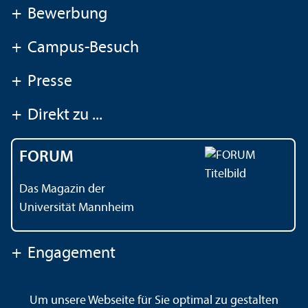
+
Bewerbung
+
Campus-Besuch
+
Presse
+
Direkt zu ...
FORUM
Das Magazin der
Universität Mannheim
+
Engagement
Um unsere Webseite für Sie optimal zu gestalten
Kontakt
Impressum
Datenschutz
Barrierefreiheit