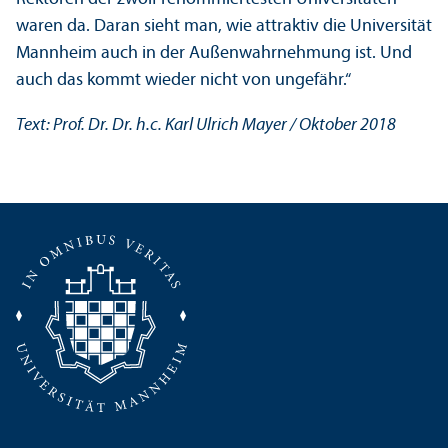
waren da. Daran sieht man, wie attraktiv die Universität
Mannheim auch in der Außen­wahrnehmung ist. Und
auch das kommt wieder nicht von ungefähr.“
Text: Prof. Dr. Dr. h.c. Karl Ulrich Mayer / Oktober 2018