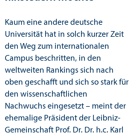
Kaum eine andere deutsche
Universität hat in solch kurzer Zeit
den Weg zum internationalen
Campus beschritten, in den
weltweiten Rankings sich nach
oben geschafft und sich so stark für
den wissenschaft­lichen
Nachwuchs eingesetzt – meint der
ehemalige Präsident der Leibniz-
Gemeinschaft Prof. Dr. Dr. h.c. Karl