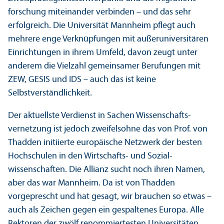
forschung miteinander verbinden – und das sehr
erfolgreich. Die Universität Mannheim pflegt auch
mehrere enge Verknüpfungen mit außeruniversitären
Einrichtungen in ihrem Umfeld, davon zeugt unter
anderem die Vielzahl gemeinsamer Berufungen mit
ZEW, GESIS und IDS – auch das ist keine
Selbstverständlichkeit.
Der aktuellste Verdienst in Sachen Wissenschafts­
vernetzung ist jedoch zweifelsohne das von Prof. von
Thadden initiierte europäische Netzwerk der besten
Hochschulen in den Wirtschafts- und Sozial­
wissenschaften. Die Allianz sucht noch ihren Namen,
aber das war Mannheim. Da ist von Thadden
vorgeprescht und hat gesagt, wir brauchen so etwas –
auch als Zeichen gegen ein gespaltenes Europa. Alle
Rektoren der zwölf renommiertesten Universitäten