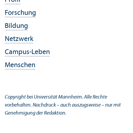
Profil
Forschung
Bildung
Netzwerk
Campus-Leben
Menschen
Copyright bei Universität Mannheim. Alle Rechte
vorbehalten. Nachdruck – auch auszugsweise – nur mit
Genehmigung der Redaktion.