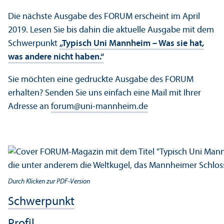
Die nächste Ausgabe des FORUM erscheint im April
2019. Lesen Sie bis dahin die aktuelle Ausgabe mit dem
Schwerpunkt
„Typisch Uni Mannheim – Was sie hat,
was andere nicht haben.“
Sie möchten eine gedruckte Ausgabe des FORUM
erhalten? Senden Sie uns einfach eine Mail mit Ihrer
Adresse an
forum
@
uni-mannheim.de
Durch Klicken zur PDF-Version
Schwerpunkt