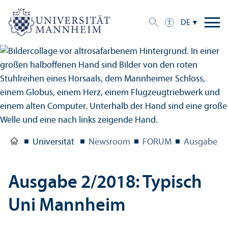
DE
Universität
Newsroom
FORUM
Ausgabe 2/
Ausgabe 2/
2018: Typisch
Uni Mannheim