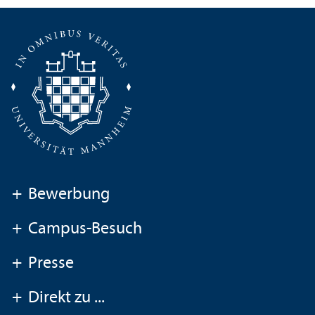
+
Bewerbung
+
Campus-Besuch
+
Presse
+
Direkt zu ...