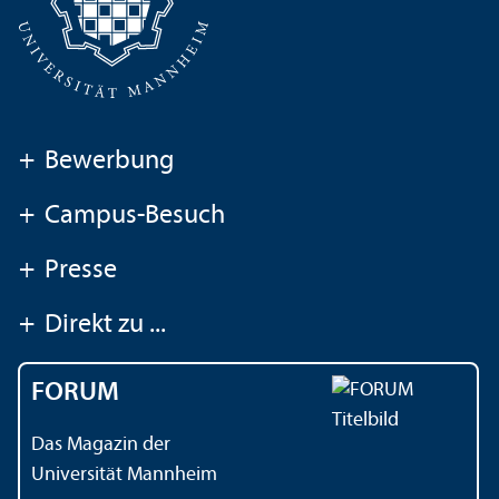
+
Bewerbung
+
Campus-Besuch
+
Presse
+
Direkt zu ...
FORUM
Das Magazin der
Universität Mannheim