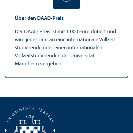
Über den DAAD-Preis
Der DAAD-Preis ist mit 1.000 Euro dotiert und
wird jedes Jahr an eine internationale Vollzeit­
studierende oder einen internationalen
Vollzeit­studierenden der Universität
Mannheim vergeben.