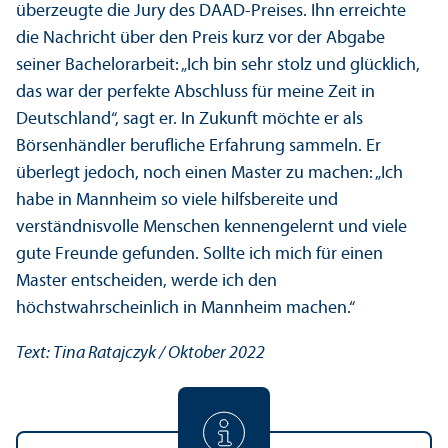
überzeugte die Jury des DAAD-Preises. Ihn erreichte
die Nachricht über den Preis kurz vor der Abgabe
seiner Bachelor­arbeit: „Ich bin sehr stolz und glücklich,
das war der perfekte Abschluss für meine Zeit in
Deutschland“, sagt er. In Zukunft möchte er als
Börsenhändler berufliche Erfahrung sammeln. Er
überlegt jedoch, noch einen Master zu machen: „Ich
habe in Mannheim so viele hilfsbereite und
verständnisvolle Menschen kennengelernt und viele
gute Freunde gefunden. Sollte ich mich für einen
Master entscheiden, werde ich den
höchstwahrscheinlich in Mannheim machen.“
Text: Tina Ratajczyk / Oktober 2022