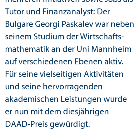
Tutor und Finanz­analyst: Der
Bulgare Georgi Paskalev war neben
seinem Studium der Wirtschafts­
mathematik an der Uni Mannheim
auf verschiedenen Ebenen aktiv.
Für seine vielseitigen Aktivitäten
und seine hervorragenden
akademischen Leistungen wurde
er nun mit dem diesjährigen
DAAD-Preis gewürdigt.