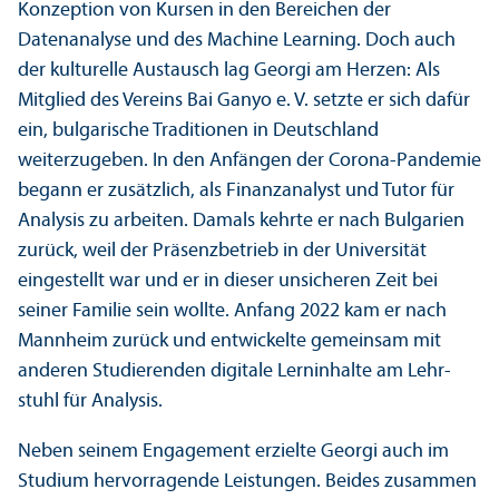
Konzeption von Kursen in den Bereichen der
Datenanalyse und des Machine Learning. Doch auch
der kulturelle Austausch lag Georgi am Herzen: Als
Mitglied des Vereins Bai Ganyo e. V. setzte er sich dafür
ein, bulgarische Traditionen in Deutschland
weiterzugeben. In den Anfängen der Corona-Pandemie
begann er zusätzlich, als Finanz­analyst und Tutor für
Analysis zu arbeiten. Damals kehrte er nach Bulgarien
zurück, weil der Präsenzbetrieb in der Universität
eingestellt war und er in dieser unsicheren Zeit bei
seiner Familie sein wollte. Anfang 2022 kam er nach
Mannheim zurück und entwickelte gemeinsam mit
anderen Studierenden digitale Lerninhalte am Lehr­
stuhl für Analysis.
Neben seinem Engagement erzielte Georgi auch im
Studium hervorragende Leistungen. Beides zusammen