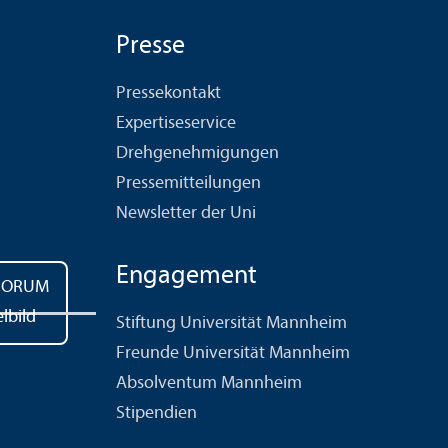
Presse
Pressekontakt
Expertiseservice
Drehgenehmigungen
Pressemitteilungen
Newsletter der Uni
Engagement
Stiftung Universität Mannheim
Freunde Universität Mannheim
Absolventum Mannheim
Stipendien