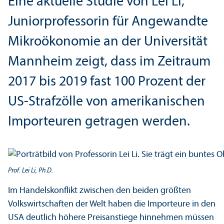
Eine aktuelle Studie von Lei Li,
Junior­professorin für Angewandte
Mikroökonomie an der Universität
Mannheim zeigt, dass im Zeitraum
2017 bis 2019 fast 100 Prozent der
US-Strafzölle von amerikanischen
Importeuren getragen werden.
Prof. Lei Li, Ph.D.
Im Handels­konflikt zwischen den beiden größten
Volkswirtschaften der Welt haben die Importeure in den
USA deutlich höhere Preisanstiege hinnehmen müssen