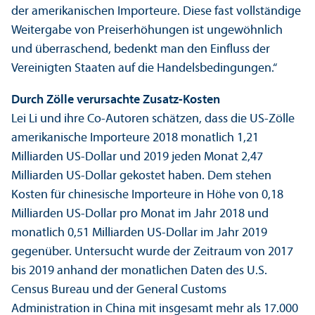
der amerikanischen Importeure. Diese fast vollständige
Weitergabe von Preiserhöhungen ist ungewöhnlich
und überraschend, bedenkt man den Einfluss der
Vereinigten Staaten auf die Handels­bedingungen.“
Durch Zölle verursachte Zusatz-Kosten
Lei Li und ihre Co-Autoren schätzen, dass die US-Zölle
amerikanische Importeure 2018 monatlich 1,21
Milliarden US-Dollar und 2019 jeden Monat 2,47
Milliarden US-Dollar gekostet haben. Dem stehen
Kosten für chinesische Importeure in Höhe von 0,18
Milliarden US-Dollar pro Monat im Jahr 2018 und
monatlich 0,51 Milliarden US-Dollar im Jahr 2019
gegenüber. Unter­sucht wurde der Zeitraum von 2017
bis 2019 anhand der monatlichen Daten des U.S.
Census Bureau und der General Customs
Administration in China mit insgesamt mehr als 17.000