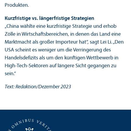
Produkten.
Kurzfristige vs. längerfristige Strategien
„China wählte eine kurzfristige Strategie und erhob
Zölle in Wirtschafts­bereichen, in denen das Land eine
Markt­macht als großer Importeur hat“, sagt Lei Li. „Den
USA scheint es weniger um die Verringerung des
Handels­defizits als um den künftigen Wettbewerb in
High-Tech-Sektoren auf längere Sicht gegangen zu
sein.“
Text: Redaktion/
Dezember 2023