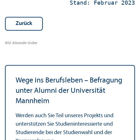
 Stand: Februar 2023
Zurück
Bild: Alexander Grüber
Wege ins Berufsleben – Befragung
unter Alumni der Universität
Mannheim
Werden auch Sie Teil unseres Projekts und
unter­stützen Sie Studien­interessierte und
Studierende bei der Studien­wahl und der