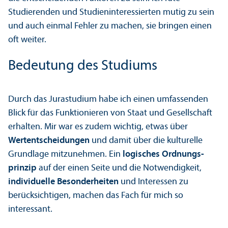
Studierenden und Studien­interessierten mutig zu sein
und auch einmal Fehler zu machen, sie bringen einen
oft weiter.
Bedeutung des Studiums
Durch das Jurastudium habe ich einen umfassenden
Blick für das Funktionieren von Staat und Gesellschaft
erhalten. Mir war es zudem wichtig, etwas über
Wertentscheidungen
und damit über die kulturelle
Grundlage mitzunehmen. Ein
logisches Ordnungs­
prinzip
auf der einen Seite und die Notwendigkeit,
individuelle Besonderheiten
und Interessen zu
berücksichtigen, machen das Fach für mich so
interessant.