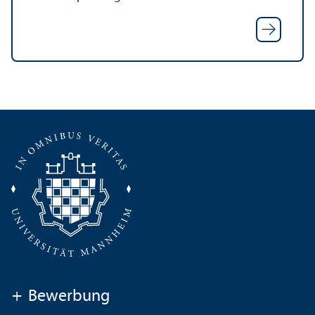
+
Bewerbung