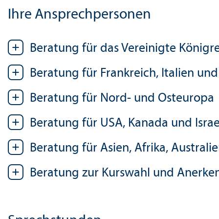
Ihre Ansprechpersonen
Beratung für das Vereinigte Königre
Beratung für Frankreich, Italien un
Beratung für Nord- und Osteuropa
Beratung für USA, Kanada und Israe
Beratung für Asien, Afrika, Austral
Beratung zur Kurswahl und Anerk