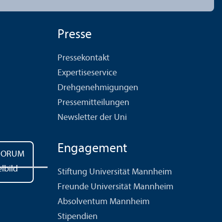
Presse
Pressekontakt
Expertiseservice
Drehgenehmigungen
Pressemitteilungen
Newsletter der Uni
Engagement
Stiftung Universität Mannheim
Freunde Universität Mannheim
Absolventum Mannheim
Stipendien