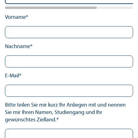
Vorname*
Nachname*
E-Mail*
Bitte teilen Sie mir kurz Ihr Anliegen mit und nennen
Sie mir Ihren Namen, Studien­gang und Ihr
gewünschtes Zielland.*