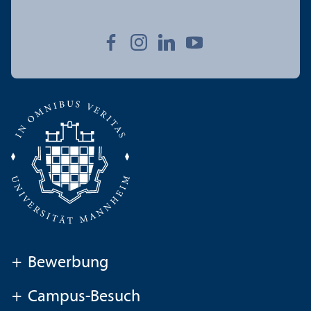
+
Bewerbung
+
Campus-Besuch