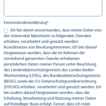
Einverständnis­erklärung*
Ich bin damit einverstanden, dass meine Daten von
der Universität Mannheim zu folgenden Zwecken
erhoben, verarbeitet und genutzt werden:
Koordination von Beratungs­terminen. Ich bin darauf
hingewiesen worden, dass die im Rahmen der
vorstehend genannten Zwecke erhobenen
persönlichen Daten meiner Person unter Beachtung
des Landes­datenschutz­gesetzes des Landes Baden-
Württemberg (LDSG), des Bundes­datenschutz­gesetzes
(BDSG) sowie der EU-Datenschutz­grundverordnung
(DSGVO) erhoben, verarbeitet und genutzt werden. Ich
bin zudem darauf hingewiesen worden, dass die
Erhebung, Verarbeitung und Nutzung meiner Daten
auf freiwilliger Basis erfolgt. Ferner, dass ich mein