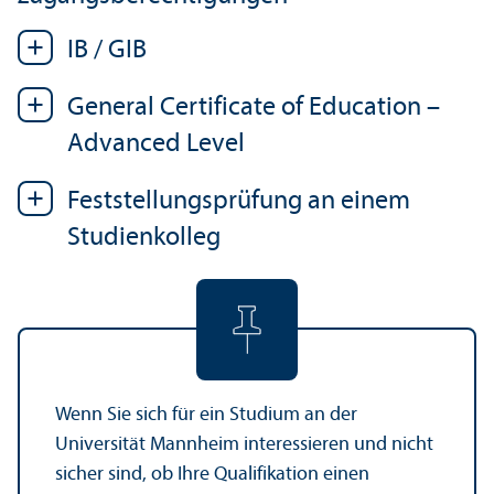
IB / GIB
General Certificate of Education –
Advanced Level
Feststellungs­prüfung an einem
Studien­kolleg
Wenn Sie sich für ein Studium an der
Universität Mannheim interessieren und nicht
sicher sind, ob Ihre Qualifikation einen