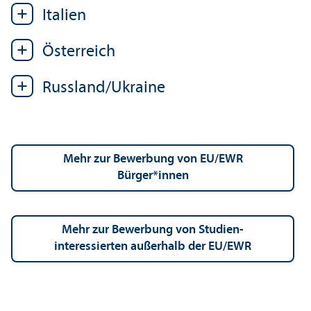
Italien
Österreich
Russland/
Ukraine
Mehr zur Bewerbung von EU/
EWR
Bürger*innen
Mehr zur Bewerbung von Studien­
interessierten außerhalb der EU/
EWR