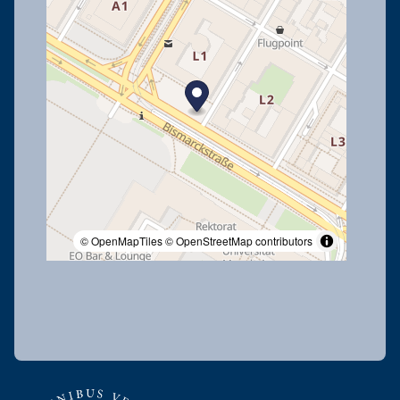
© OpenMapTiles
© OpenStreetMap contributors