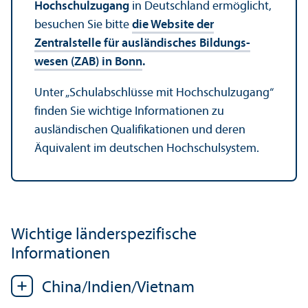
Hochschul­zugang
in Deutschland ermöglicht,
besuchen Sie bitte
die Website der
Zentralstelle für ausländisches Bildungs­
wesen (ZAB) in Bonn
.
Unter „Schulabschlüsse mit Hochschul­zugang“
finden Sie wichtige Informationen zu
ausländischen Qualifikationen und deren
Äquivalent im deutschen Hochschul­system.
Wichtige länder­spezifische
Informationen
China/
Indien/Vietnam