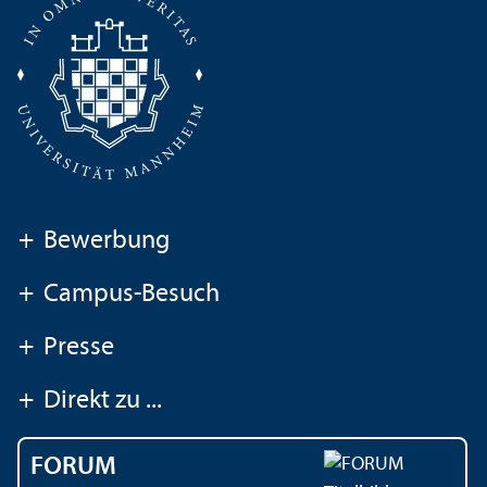
+
Bewerbung
+
Campus-Besuch
+
Presse
+
Direkt zu ...
FORUM