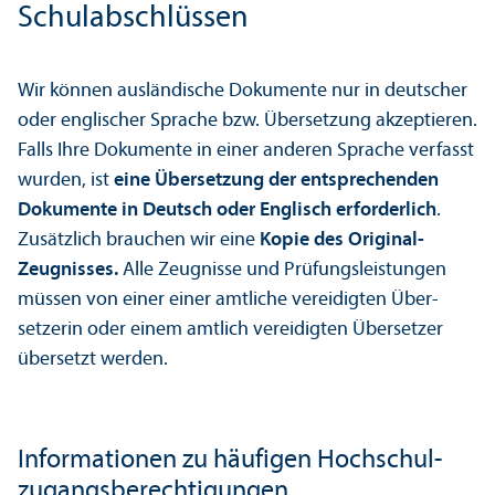
Schulabschlüssen
Wir können ausländische Dokumente nur in deutscher
oder englischer Sprache bzw. Über­setzung akzeptieren.
Falls Ihre Dokumente in einer anderen Sprache verfasst
wurden, ist
eine Über­setzung der entsprechenden
Dokumente in Deutsch oder Englisch erforderl
ich
.
Zusätzlich brauchen wir eine
Kopie des Original-
Zeugnisses.
Alle Zeugnisse und Prüfungs­leistungen
müssen von einer einer amtliche vereidigten Über­
setzerin oder einem amtlich vereidigten Über­setzer
übersetzt werden.
Informationen zu häufigen Hochschul­
zugangsberechtigungen