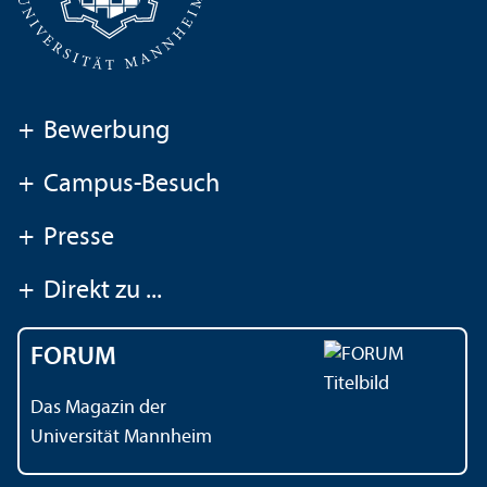
+
Bewerbung
+
Campus-Besuch
+
Presse
+
Direkt zu ...
FORUM
Das Magazin der
Universität Mannheim