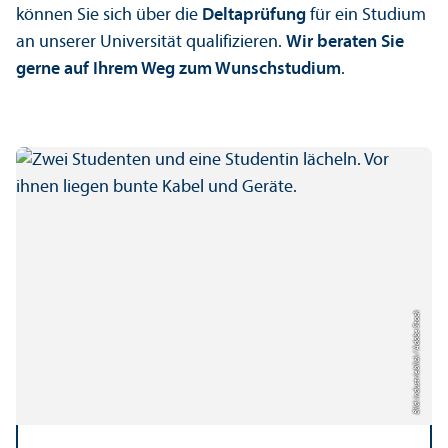
können Sie sich über die
Delta­prüfung
für ein Studium
an unserer Universität qualifizieren.
Wir beraten Sie
gerne auf Ihrem Weg zum Wunschstudium
.
Bild: industrieblick / Adobe Stock