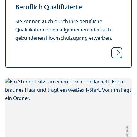
Beruflich Qualifizierte
Sie können auch durch Ihre berufliche
Qualifikation einen allgemeinen oder fach­
gebundenen Hochschul­zugang erwerben.