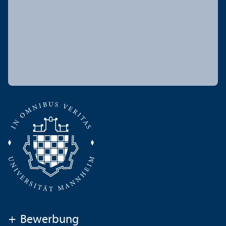
+
Bewerbung