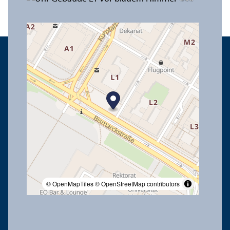
© OpenMapTiles
© OpenStreetMap contributors