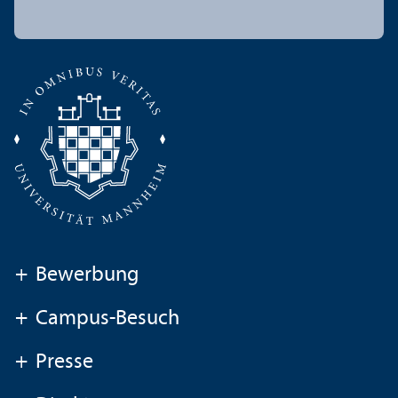
+
Bewerbung
+
Campus-Besuch
+
Presse