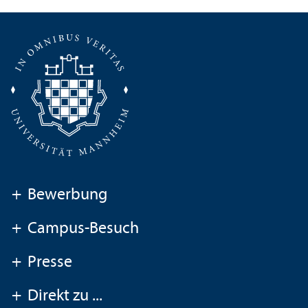
+
Bewerbung
+
Campus-Besuch
+
Presse
+
Direkt zu ...