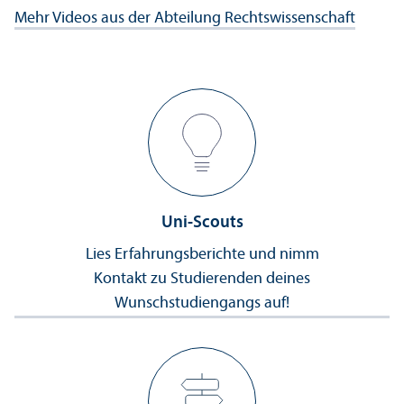
Mehr Videos aus der Abteilung Rechts­wissenschaft
Uni-Scouts
Lies Erfahrungs­berichte und nimm
Kontakt zu Studierenden deines
Wunsch­studien­gangs auf!