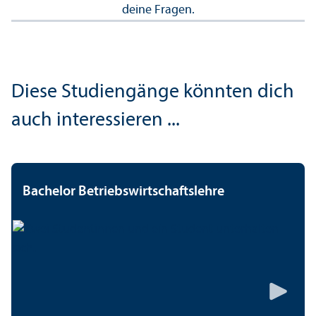
deine Fragen.
Diese Studien­gänge könnten dich
auch interessieren ...
Bachelor Betriebs­wirtschafts­lehre