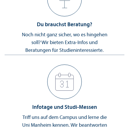
Du brauchst Beratung?
Noch nicht ganz sicher, wo es hingehen
soll? Wir bieten Extra-Infos und
Beratungen für Studien­interessierte.
Infotage und Studi-Messen
Triff uns auf dem Campus und lerne die
Uni Manheim kennen. Wir beantworten