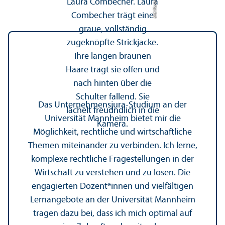
Bild: Marlene Weiss
Das Unter­nehmens­jura-Studium an der
Universität Mannheim bietet mir die
Möglichkeit, rechtliche und wirtschaft­liche
Themen miteinander zu verbinden. Ich lerne,
komplexe rechtliche Fragestellungen in der
Wirtschaft zu verstehen und zu lösen. Die
engagierten Dozent*innen und vielfältigen
Lernangebote an der Universität Mannheim
tragen dazu bei, dass ich mich optimal auf