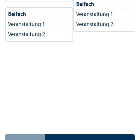
Beifach
Beifach
Veranstaltung 1
Veranstaltung 1
Veranstaltung 2
Veranstaltung 2