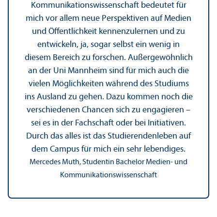
Kommunikations­wissenschaft bedeutet für
mich vor allem neue Perspektiven auf Medien
und Öffentlichkeit kennenzulernen und zu
entwickeln, ja, sogar selbst ein wenig in
diesem Bereich zu forschen. Außergewöhnlich
an der Uni Mannheim sind für mich auch die
vielen Möglichkeiten während des Studiums
ins Ausland zu gehen. Dazu kommen noch die
verschiedenen Chancen sich zu engagieren –
sei es in der Fach­schaft oder bei Initiativen.
Durch das alles ist das Studierenden­leben auf
dem Campus für mich ein sehr lebendiges.
Mercedes Muth, Studentin Bachelor Medien- und
Kommunikations­wissenschaft