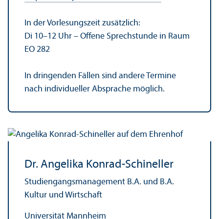
In der Vorlesungs­zeit zusätzlich:
Di 10–12 Uhr – Offene Sprechstunde in Raum
EO 282
In dringenden Fällen sind andere Termine
nach individueller Absprache möglich.
Dr. Angelika Konrad-Schineller
Studien­gangs­management B.A. und B.A.
Kultur und Wirtschaft
Universität Mannheim