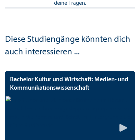
deine Fragen.
Diese Studien­gänge könnten dich
auch interessieren ...
Bachelor Kultur und Wirtschaft: Medien- und
Kommunikations­wissenschaft