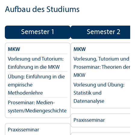
Aufbau des Studiums
Semester 1
Semester 2
MKW
MKW
Vorlesung und Tutorium:
Vorlesung, Tutorium und
Einführung in die MKW
Proseminar: Theorien der
MKW
Übung: Einführung in die
empirische
Vorlesung und Übung:
Methodenlehre
Statistik und
Datenanalyse
Proseminar: Medien­
system/Mediengeschichte
Praxisseminar
Praxisseminar