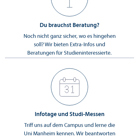
Du brauchst Beratung?
Noch nicht ganz sicher, wo es hingehen
soll? Wir bieten Extra-Infos und
Beratungen für Studien­interessierte.
Infotage und Studi-Messen
Triff uns auf dem Campus und lerne die
Uni Manheim kennen. Wir beantworten