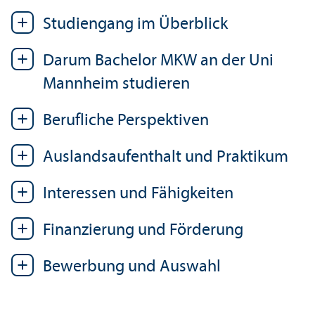
Studien­gang im Über­blick
Darum Bachelor MKW an der Uni
Mannheim studieren
Berufliche Perspektiven
Auslands­aufenthalt und Praktikum
Interessen und Fähigkeiten
Finanzierung und Förderung
Bewerbung und Auswahl