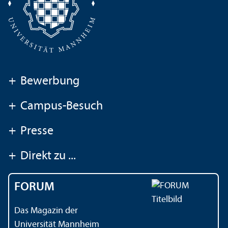
+
Bewerbung
+
Campus-Besuch
+
Presse
+
Direkt zu ...
FORUM
Das Magazin der
Universität Mannheim