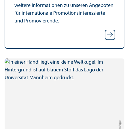
weitere Informationen zu unseren Angeboten
für internationale Promotions­interessierte
und Promovierende.
Bild: Anna Logue