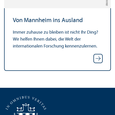
Von Mannheim ins Ausland
Immer zuhause zu bleiben ist nicht Ihr Ding?
Wir helfen Ihnen dabei, die Welt der
internationalen Forschung kennenzulernen.