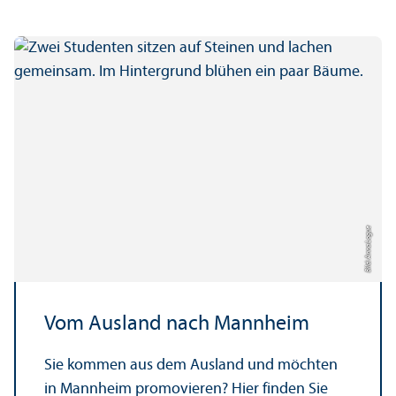
Bild: Anna Logue
Vom Ausland nach Mannheim
Sie kommen aus dem Ausland und möchten
in Mannheim promovieren? Hier finden Sie