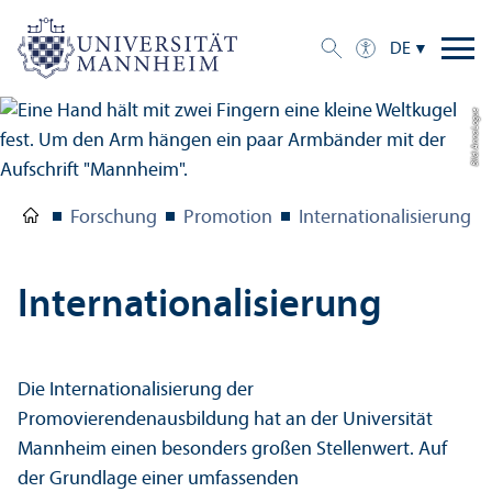
DE
Bild: Anna Logue
Forschung
Promotion
Internationalisierung
Internationalisierung
Die Internationalisierung der
Promovierendenausbildung hat an der Universität
Mannheim einen besonders großen Stellenwert. Auf
der Grundlage einer umfassenden