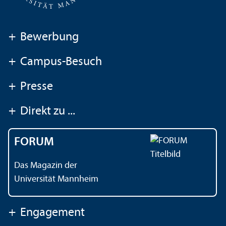
+
Bewerbung
+
Campus-Besuch
+
Presse
+
Direkt zu ...
FORUM
Das Magazin der
Universität Mannheim
+
Engagement