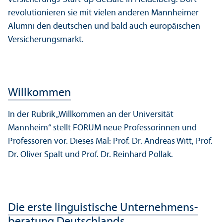
revolutionieren sie mit vielen anderen Mannheimer
Alumni den deutschen und bald auch europäischen
Versicherungs­markt.
Willkommen
In der Rubrik „Willkommen an der Universität
Mannheim“ stellt FORUM neue Professorinnen und
Professoren vor. Dieses Mal: Prof. Dr. Andreas Witt, Prof.
Dr. Oliver Spalt und Prof. Dr. Reinhard Pollak.
Die erste linguistische Unter­nehmens­