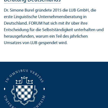
beratung Deutschlands
Dr. Simone Burel gründete 2015 die LUB GmbH, die
erste Linguistische Unter­nehmens­beratung in
Deutschland. FORUM hat sich mit ihr über ihre
Entscheidung für die Selbstständigkeit unter­halten und
herausgefunden, warum ein Teil des jährlichen
Umsatzes von LUB gespendet wird.