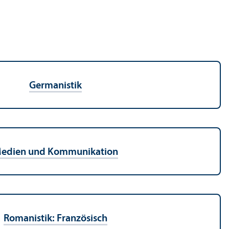
Germanistik
edien und Kommunikation
Romanistik: Französisch