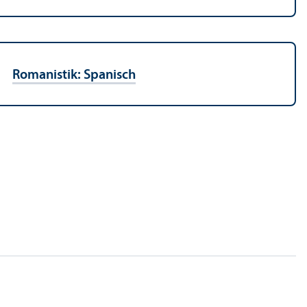
Romanistik: Spanisch