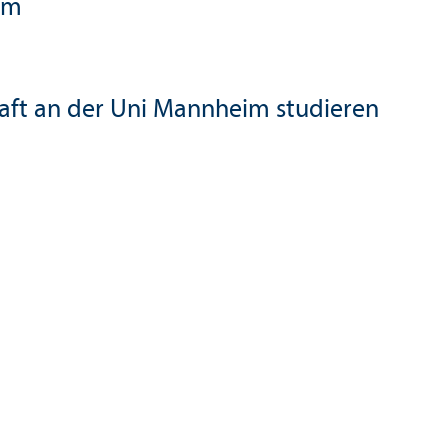
um
aft an der Uni Mannheim studieren