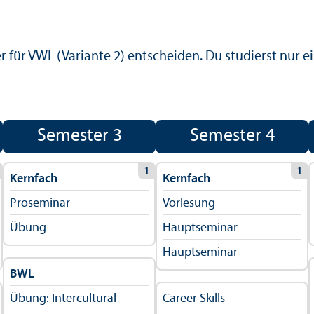
 für VWL (Variante 2) entscheiden. Du studierst nur ei
Semester 3
Semester 4
1
1
Kernfach
Kernfach
Proseminar
Vorlesung
Übung
Hauptseminar
Hauptseminar
BWL
Übung: Intercultural
Career Skills