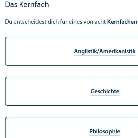
Das Kernfach
Du entscheidest dich für eines von acht
Kernfächern
Anglistik/
Amerikanistik
Geschichte
Philosophie