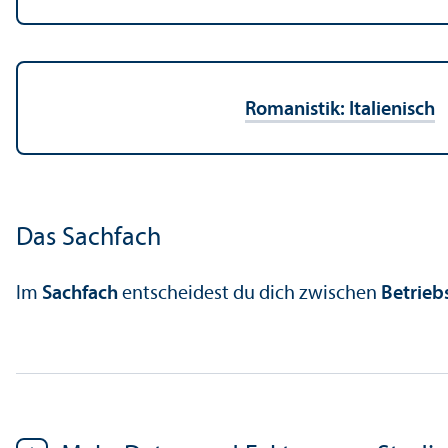
Romanistik: Italienisch
Das Sachfach
Im
Sachfach
entscheidest du dich zwischen
Betriebs