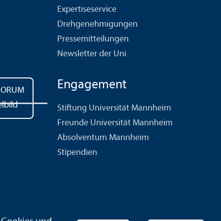
Expertiseservice
Drehgenehmigungen
Pressemitteilungen
Newsletter der Uni
Engagement
Stiftung Universität Mannheim
Freunde Universität Mannheim
Absolventum Mannheim
Stipendien