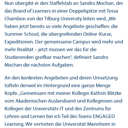
Nun übergibt er den Staffelstab an Sandro Mochan, der
das Board of Learners in einer Doppelspitze mit Tessa
Chambon von der Tilburg University leiten wird. „Wir
haben jetzt bereits so viele Angebote geschaffen: die
Summer School, die übergreifenden Online-Kurse,
Expeditionen. Der gemeinsame Campus wird mehr und
mehr Realität – jetzt müssen wir das für die
Studierenden greifbar machen“, definiert Sandro
Mochan die nächsten Aufgaben.
An den konkreten Angeboten und deren Umsetzung
tüfteln derweil im Hintergrund eine ganze Menge
Köpfe. „Gemeinsam mit meiner Kollegin Kathrin Blitzke
vom Akademischen Auslands­amt und Kolleginnen und
Kollegen der Universitäts-IT und des Zentrums für
Lehren und Lernen bin ich Teil des Teams ENGAGED
Learning. Wir vertreten die Universität Mannheim in