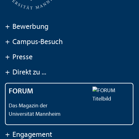
+
Bewerbung
+
Campus-Besuch
+
Presse
+
Direkt zu ...
FORUM
Das Magazin der
Universität Mannheim
+
Engagement