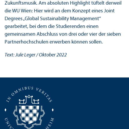
Zukunftsmusik. Am absoluten Highlight tüftelt derweil
die WU Wien: Hier wird an dem Konzept eines Joint
Degrees „Global Sustainability Management“
gearbeitet, bei dem die Studierenden einen
gemeinsamen Abschluss von drei oder vier der sieben
Partner­hochschulen erwerben können sollen.
Text: Jule Leger / Oktober 2022