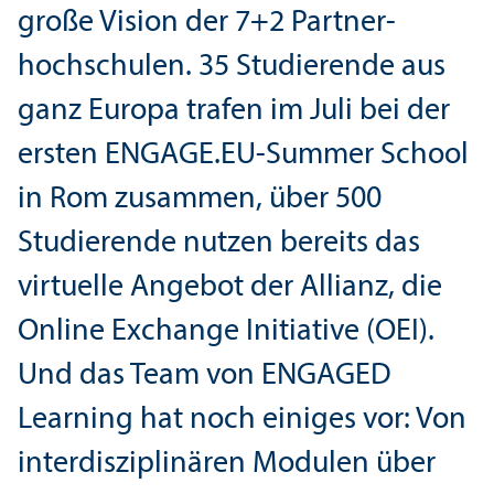
große Vision der 7+2 Partner­
hochschulen. 35 Studierende aus
ganz Europa trafen im Juli bei der
ersten ENGAGE.EU-Summer School
in Rom zusammen, über 500
Studierende nutzen bereits das
virtuelle Angebot der Allianz, die
Online Exchange Initiative (OEI).
Und das Team von ENGAGED
Learning hat noch einiges vor: Von
interdisziplinären Modulen über