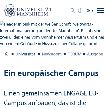
DE
Universität
Newsroom
FORUM
Ausgabe 2/
Ein europäischer Campus
Einen gemeinsamen ENGAGE.EU-
Campus aufbauen, das ist die