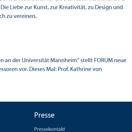
 Die Liebe zur Kunst, zur Kreativität, zu Design und
ch zu vereinen.
en an der Universität Mannheim“ stellt FORUM neue
ssoren vor. Dieses Mal: Prof. Kathrine von
Presse
Pressekontakt