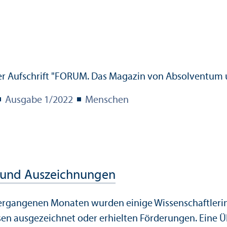
Ausgabe 1/
2022
Menschen
 und Auszeichnungen
ergangenen Monaten wurden einige Wissenschaft­leri
sen ausgezeichnet oder erhielten Förderungen. Eine Übe