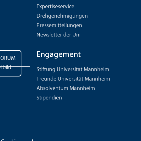
Expertiseservice
Drehgenehmigungen
Pressemitteilungen
Newsletter der Uni
Engagement
Stiftung Universität Mannheim
Freunde Universität Mannheim
Absolventum Mannheim
Stipendien