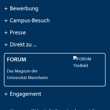
+
Bewerbung
+
Campus-Besuch
+
Presse
+
Direkt zu ...
FORUM
Das Magazin der
Universität Mannheim
+
Engagement