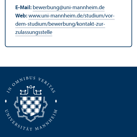
E-Mail:
bewerbung
@
uni-mannheim.de
Web:
www.uni-mannheim.de/studium/vor-
dem-studium/bewerbung/kontakt-zur-
zulassungs­stelle