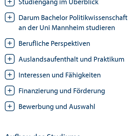
Studien­gang im Über­blick
Darum Bachelor Politik­wissenschaft
an der Uni Mannheim studieren
Berufliche Perspektiven
Auslands­aufenthalt und Praktikum
Interessen und Fähigkeiten
Finanzierung und Förderung
Bewerbung und Auswahl