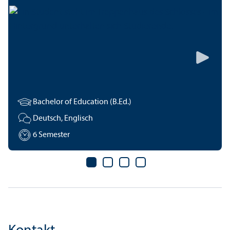
Bachelor of Education (B.Ed.)
Deutsch, Englisch
6 Semester