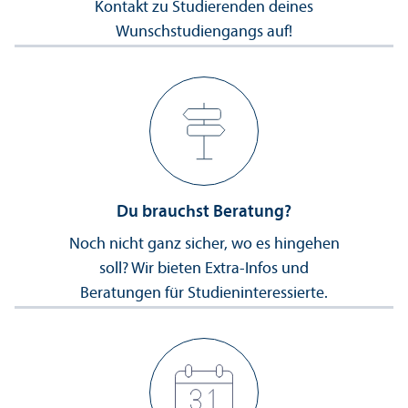
Kontakt zu Studierenden deines
Wunsch­studien­gangs auf!
Du brauchst Beratung?
Noch nicht ganz sicher, wo es hingehen
soll? Wir bieten Extra-Infos und
Beratungen für Studien­interessierte.