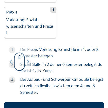
1
Praxis
Vorlesung: Sozial­
wissenschaften und Praxis
I
Die Praxis-Vorlesung kannst du im 1. oder 2.
Semester belegen.
Social Skills: In 2 deiner 6 Semester belegst du
Social-Skills-Kurse.
Die Aufbau- und Schwerpunktmodule belegst
du zeitlich flexibel zwischen dem 4. und 6.
Semester.