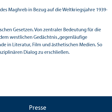
des Maghreb in Bezug auf die Weltkriegsjahre 1939-
dischen Gesetzen. Von zentraler Bedeutung für die
 dem westlichen Gedächtnis „gegenläufige
ade in Literatur, Film und ästhetischen Medien. So
sziplinären Dialog zu erschließen.
Presse