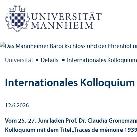
Universität
Details
Internationales Kolloquium
Internationales Kolloquium
12.6.2026
Vom 25.-27. Juni laden Prof. Dr. Claudia Gronema
Kolloquium mit dem Titel „Traces de mémoire 1939-1