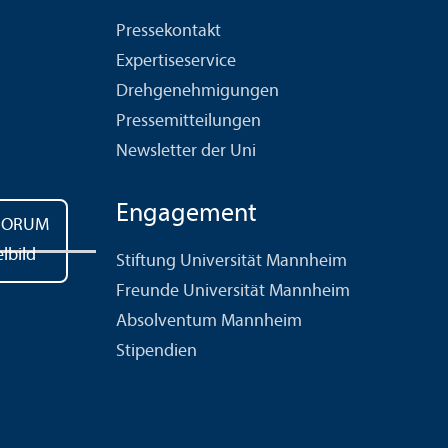
Pressekontakt
Expertiseservice
Drehgenehmigungen
Pressemitteilungen
Newsletter der Uni
Engagement
Stiftung Universität Mannheim
Freunde Universität Mannheim
Absolventum Mannheim
Stipendien