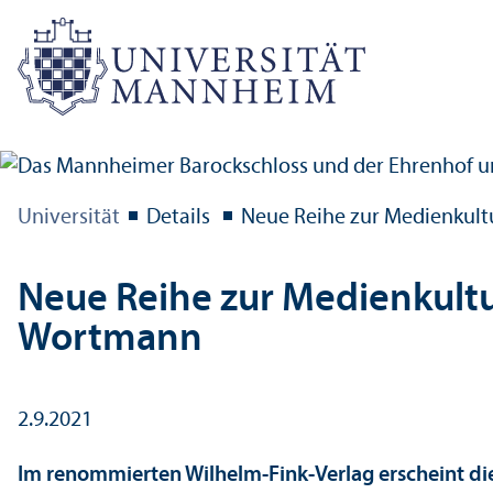
Universität
Details
Neue Reihe zur Medienkult
Neue Reihe zur Medienkultu
Wortmann
2.9.2021
Im renommierten Wilhelm-Fink-Verlag erscheint die