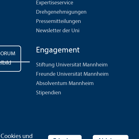
Expertiseservice
Drehgenehmigungen
Pressemitteilungen
Newsletter der Uni
Engagement
Stiftung Universität Mannheim
Freunde Universität Mannheim
Absolventum Mannheim
Stipendien
r Cookies und