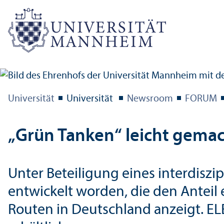
Universität
Universität
Newsroom
FORUM
„Grün Tanken“ leicht gema
Unter Beteiligung eines interdiszi
entwickelt worden, die den Anteil 
Routen in Deutschland anzeigt. ELE