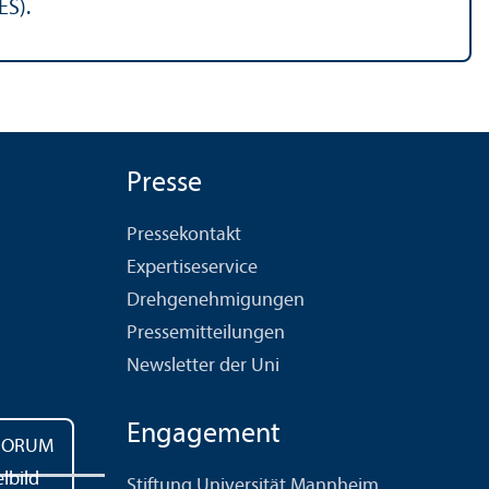
ES).
Presse
Pressekontakt
Expertiseservice
Drehgenehmigungen
Pressemitteilungen
Newsletter der Uni
Engagement
Stiftung Universität Mannheim