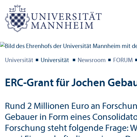
Universität
Universität
Newsroom
FORUM
ERC-Grant für Jochen Geba
Rund 2 Millionen Euro an Forschun
Gebauer in Form eines Consolidato
Forschung steht folgende Frage: 