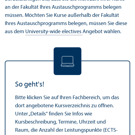
an der Fakultät Ihres Austausch­programms belegen
müssen. Möchten Sie Kurse außerhalb der Fakultät
Ihres Austausch­programms belegen, müssen Sie diese
aus dem
University-wide electives
Angebot wählen
.
So geht's!
Bitte klicken Sie auf Ihren Fach­bereich, um das
dort angebotene Kursverzeichnis zu öffnen.
Unter „Details“ finden Sie Infos wie
Kursbeschreibung, Termine, Uhrzeit und
Raum, die Anzahl der Leistungs­punkte (ECTS-