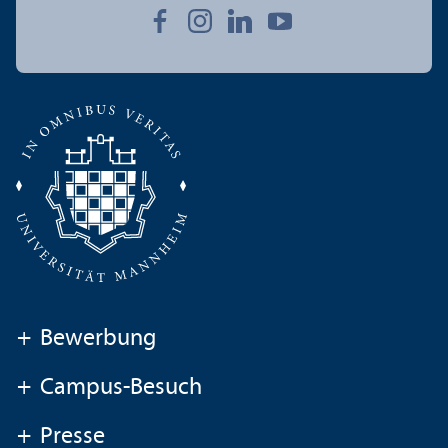
+
Bewerbung
+
Campus-Besuch
+
Presse