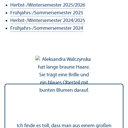
Herbst-/Wintersemester 2025/
2026
Frühjahrs-/Sommersemester 2025
Herbst-/Wintersemester 2024/
2025
Frühjahrs-/Sommersemester 2024
Ich finde es toll, dass man aus einem großen