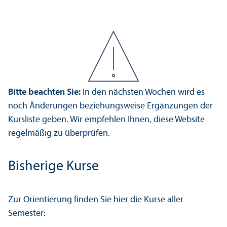
Bitte beachten Sie:
In den nächsten Wochen wird es
noch Änderungen beziehungs­weise Ergänzungen der
Kursliste geben. Wir empfehlen Ihnen, diese Website
regelmäßig zu überprüfen.
Bisherige Kurse
Zur Orientierung finden Sie hier die Kurse aller
Semester: