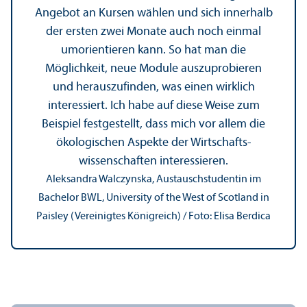
Angebot an Kursen wählen und sich innerhalb
der ersten zwei Monate auch noch einmal
um­orientieren kann. So hat man die
Möglichkeit, neue Module auszuprobieren
und herauszufinden, was einen wirklich
interessiert. Ich habe auf diese Weise zum
Beispiel festgestellt, dass mich vor allem die
ökologischen Aspekte der Wirtschafts­
wissenschaften interessieren.
Aleksandra Walczynska, Austauschstudentin im
Bachelor BWL, University of the West of Scotland in
Paisley (Vereinigtes Königreich) / Foto: Elisa Berdica