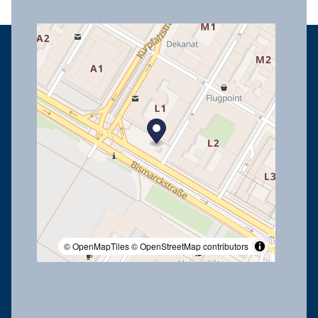
© OpenMapTiles
© OpenStreetMap contributors