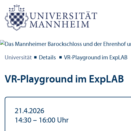
Universität
Details
VR-Playground im ExpLAB
VR-Playground im ExpLAB
21.4.2026
14:30
–
16:00
Uhr