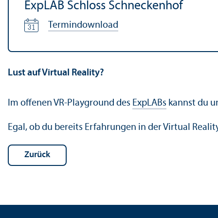
ExpLAB Schloss Schneckenhof
Termindownload
Lust auf Virtual Reality?
Im offenen VR-Playground des
ExpLABs
kannst du un
Egal, ob du bereits Erfahrungen in der Virtual Real
Zurück