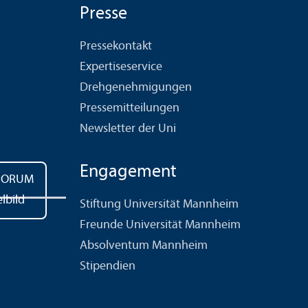
Presse
Pressekontakt
Expertiseservice
Drehgenehmigungen
Pressemitteilungen
Newsletter der Uni
Engagement
Stiftung Universität Mannheim
Freunde Universität Mannheim
Absolventum Mannheim
Stipendien