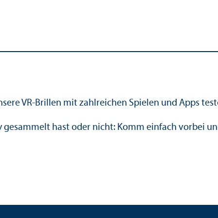
sere VR-Brillen mit zahlreichen Spielen und Apps test
ity gesammelt hast oder nicht: Komm einfach vorbei un