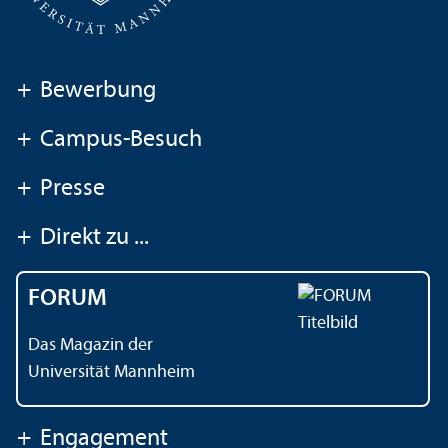
+
Bewerbung
+
Campus-Besuch
+
Presse
+
Direkt zu ...
FORUM
Das Magazin der
Universität Mannheim
+
Engagement