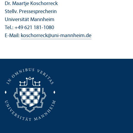
Dr. Maartje Koschorreck
Stellv. Pressesprecherin
Universität Mannheim
Tel.: +49 621 181-1080
E-Mail:
koschorreck
@
uni-mannheim.de