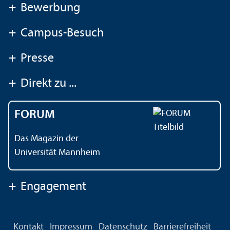
+
Bewerbung
+
Campus-Besuch
+
Presse
+
Direkt zu ...
FORUM
Das Magazin der
Universität Mannheim
+
Engagement
Kontakt
Impressum
Datenschutz
Barrierefreiheit