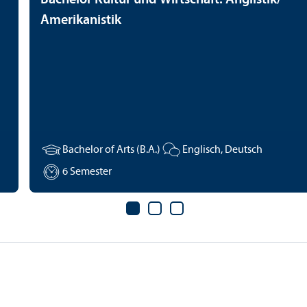
Amerikanistik
Bachelor of Arts (B.A.)
Englisch, Deutsch
6 Semester