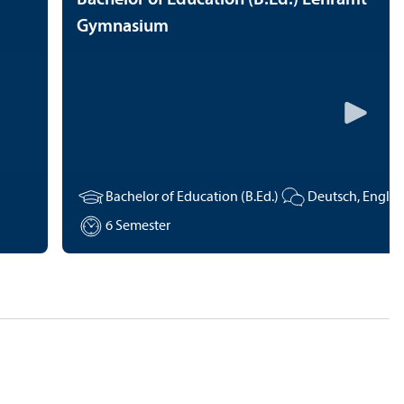
Gymnasium
Bachelor of Education (B.Ed.)
6 Semester