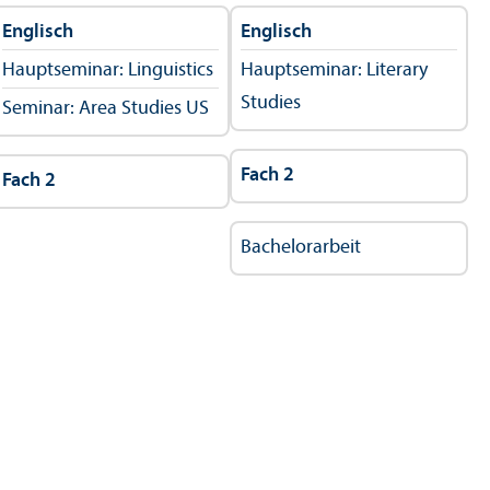
Englisch
Englisch
Hauptseminar: Linguistics
Hauptseminar: Literary
Studies
Seminar: Area Studies US
Fach 2
Fach 2
Bachelor­arbeit