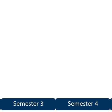
Semester 3
Semester 4