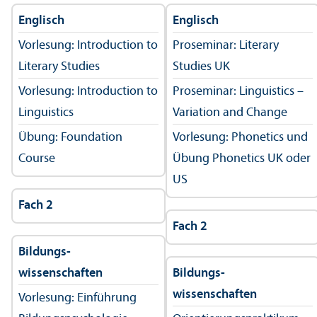
Englisch
Englisch
Vorlesung: Introduction to
Proseminar: Literary
Literary Studies
Studies UK
Vorlesung: Introduction to
Proseminar: Linguistics –
Linguistics
Variation and Change
Übung: Foundation
Vorlesung: Phonetics und
Course
Übung Phonetics UK oder
US
Fach 2
Fach 2
Bildungs­
wissenschaften
Bildungs­
wissenschaften
Vorlesung: Einführung