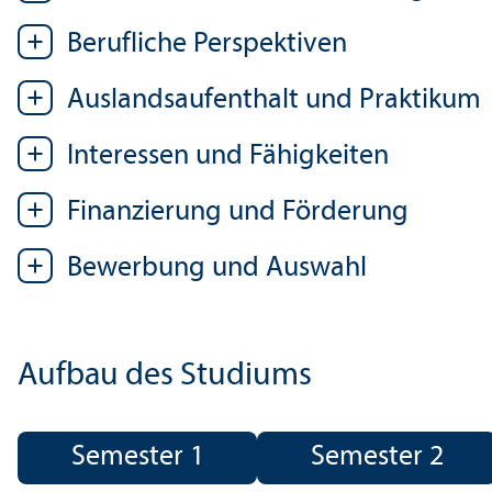
Berufliche Perspektiven
Auslands­aufenthalt und Praktikum
Interessen und Fähigkeiten
Finanzierung und Förderung
Bewerbung und Auswahl
Aufbau des Studiums
Semester 1
Semester 2