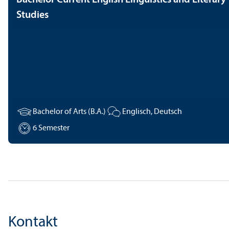
Studies
Bachelor of Arts (B.A.)
Englisch, Deutsch
6 Semester
Kontakt