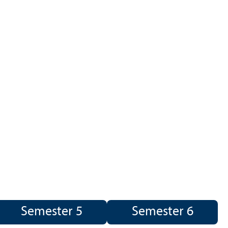
Semester 5
Semester 6