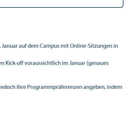
3. Januar auf dem Campus mit Online-Sitzungen in
n Kick-off voraussichtlich im Januar (genaues
den jedoch ihre Programmpräferenzen angeben, indem