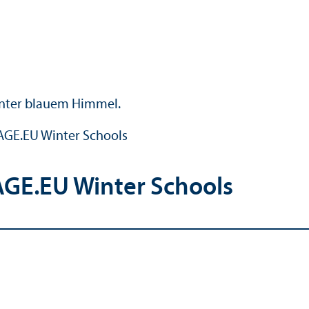
AGE.EU Winter Schools
GE.EU Winter Schools