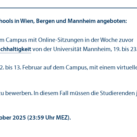
chools in Wien, Bergen und Mannheim angeboten:
 dem Campus mit Online-Sitzungen in der Woche zuvor
chhaltigkeit
von der Universität Mannheim, 19. bis 2
. bis 13. Februar auf dem Campus, mit einem virtuelle
ool zu bewerben. In diesem Fall müssen die Studieren
tober 2025 (23:59 Uhr MEZ).