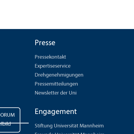
Presse
Pressekontakt
Expertiseservice
Drehgenehmigungen
Pressemitteilungen
Newsletter der Uni
Engagement
Stiftung Universität Mannheim