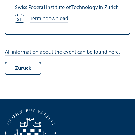
Swiss Federal Institute of Technology in Zurich
Termindownload
All information about the event can be found here.
Zurück