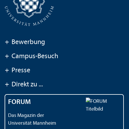
+
Bewerbung
+
Campus-Besuch
+
Presse
+
Direkt zu ...
FORUM
Das Magazin der
Universität Mannheim