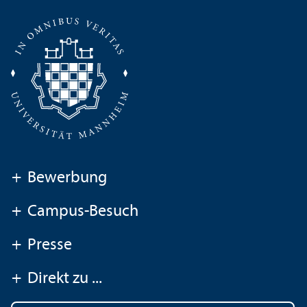
+
Bewerbung
+
Campus-Besuch
+
Presse
+
Direkt zu ...