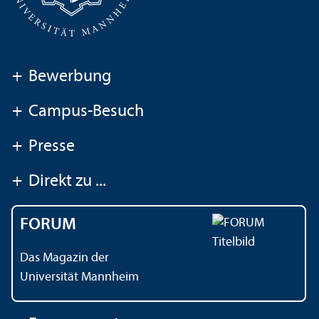
+
Bewerbung
+
Campus-Besuch
+
Presse
+
Direkt zu ...
FORUM
Das Magazin der
Universität Mannheim