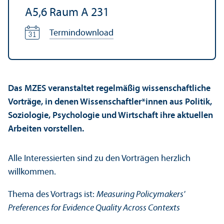
A5,6 Raum A 231
Termindownload
Das MZES veranstaltet regelmäßig wissenschaft­liche
Vorträge, in denen Wissenschaft­ler*innen aus Politik,
Soziologie, Psychologie und Wirtschaft ihre aktuellen
Arbeiten vorstellen.
Alle Interessierten sind zu den Vorträgen herzlich
willkommen.
Thema des Vortrags ist:
Measuring Policymakers'
Preferences for Evidence Quality Across Contexts