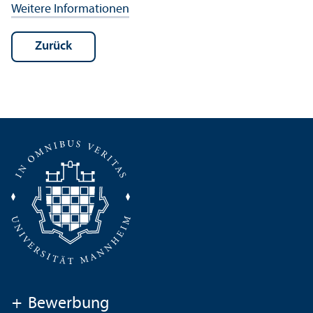
Weitere Informationen
Zurück
+
Bewerbung