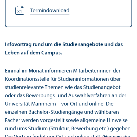
Termindownload
Infovortrag rund um die Studien­angebote und das
Leben auf dem Campus.
Einmal im Monat informieren Mitarbeiterinnen der
Koordinations­stelle für Studien­informationen über
studien­relevante Themen wie das Studien­angebot
oder das Bewerbungs- und Auswahl­verfahren an der
Universität Mannheim – vor Ort und online. Die
einzelnen Bachelor-Studien­gänge und wählbaren
Fächer werden vorgestellt sowie allgemeine Hinweise
rund ums Studium (Struktur, Bewerbung etc.) gegeben.