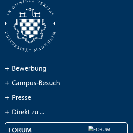
+
Bewerbung
+
Campus-Besuch
+
Presse
+
Direkt zu ...
FORUM